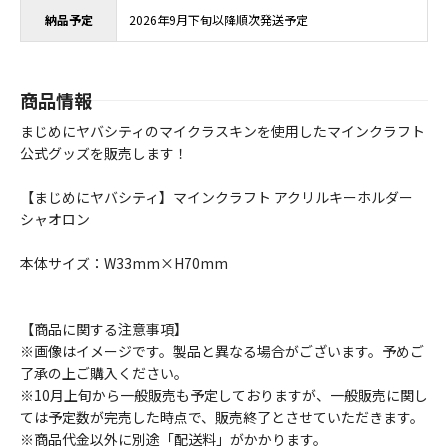
納品予定
2026年9月下旬以降順次発送予定
商品情報
まじめにヤバシティのマイクラスキンを使用したマインクラフト
公式グッズを販売します！
【まじめにヤバシティ】マインクラフト アクリルキーホルダー
シャオロン
本体サイズ：W33mm×H70mm
【商品に関する注意事項】
※画像はイメージです。製品と異なる場合がございます。予めご
了承の上ご購入ください。
※10月上旬から一般販売も予定しておりますが、一般販売に関し
ては予定数が完売した時点で、販売終了とさせていただきます。
※商品代金以外に別途「配送料」がかかります。