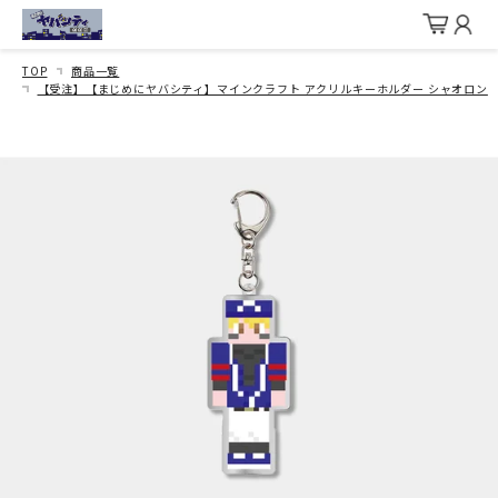
TOP
商品一覧
【受注】【まじめにヤバシティ】マインクラフト アクリルキーホルダー シャオロン